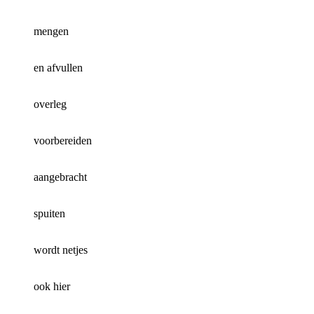
mengen
en afvullen
overleg
voorbereiden
aangebracht
spuiten
wordt netjes
ook hier