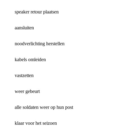
speaker retour plaatsen
aansluiten
noodverlichting herstellen
kabels omleiden
vastzetten
weer gebeurt
alle soldaten weer op hun post
klaar voor het seizoen