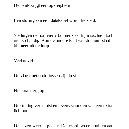
De bank krijgt een opknapbeurt.
Een storing aan een datakabel wordt hersteld.
Stellingen demonteren? Ja, hier staat hij misschien toch
niet zo handig. Aan de andere kant van de muur staat
hij meer uit de loop.
Veel nevel.
De vlag doet ondertussen zijn best.
Het knapt erg op.
De stelling verplaatst en tevens voorzien van een extra
lichtpunt.
De kazen weer in positie. Dat wordt weer smulllen aan