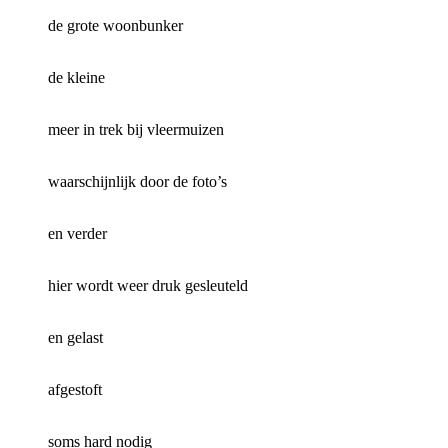
de grote woonbunker
de kleine
meer in trek bij vleermuizen
waarschijnlijk door de foto’s
en verder
hier wordt weer druk gesleuteld
en gelast
afgestoft
soms hard nodig