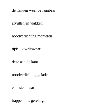
de gangen weer begaanbaar
afvullen en vlakken
noodverlichting monteren
tijdelijk weliswaar
deze aan de kant
noodverlichting geladen
en testen maar
trappenhuis gereinigd