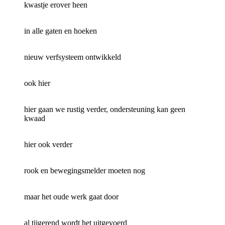
kwastje erover heen
in alle gaten en hoeken
nieuw verfsysteem ontwikkeld
ook hier
hier gaan we rustig verder, ondersteuning kan geen
kwaad
hier ook verder
rook en bewegingsmelder moeten nog
maar het oude werk gaat door
al tijgerend wordt het uitgevoerd