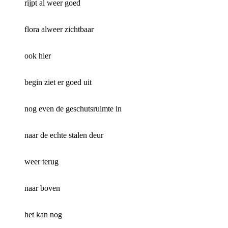
rijpt al weer goed
flora alweer zichtbaar
ook hier
begin ziet er goed uit
nog even de geschutsruimte in
naar de echte stalen deur
weer terug
naar boven
het kan nog