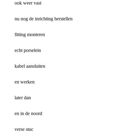
ook weer vast
nu nog de inrichting herstellen
fitting monteren
echt porselein
kabel aansluiten
en werken
later dan
en in de noord
verse stuc