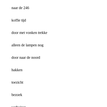
naar de 246
koffie tijd
door met vonken trekke
alleen de lampen nog
door naar de noord
hakken
toezicht
bezoek