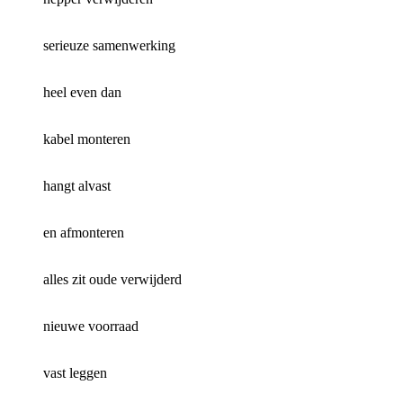
serieuze samenwerking
heel even dan
kabel monteren
hangt alvast
en afmonteren
alles zit oude verwijderd
nieuwe voorraad
vast leggen