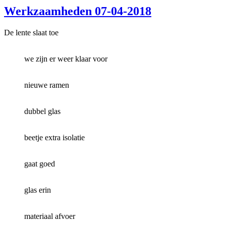
Werkzaamheden 07-04-2018
De lente slaat toe
we zijn er weer klaar voor
nieuwe ramen
dubbel glas
beetje extra isolatie
gaat goed
glas erin
materiaal afvoer