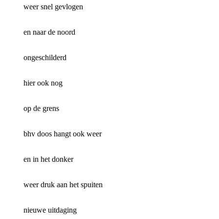
weer snel gevlogen
en naar de noord
ongeschilderd
hier ook nog
op de grens
bhv doos hangt ook weer
en in het donker
weer druk aan het spuiten
nieuwe uitdaging