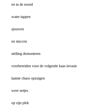
en in de noord
water tappen
sjouwen
en stuccen
stelling demonteren
voorbereiden voor de volgende kaas invasie
laatste chaos opzuigen
weer netjes
op zijn plek