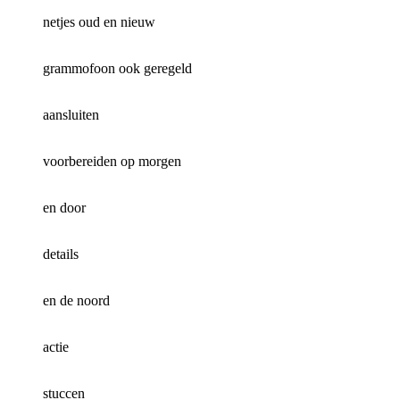
netjes oud en nieuw
grammofoon ook geregeld
aansluiten
voorbereiden op morgen
en door
details
en de noord
actie
stuccen