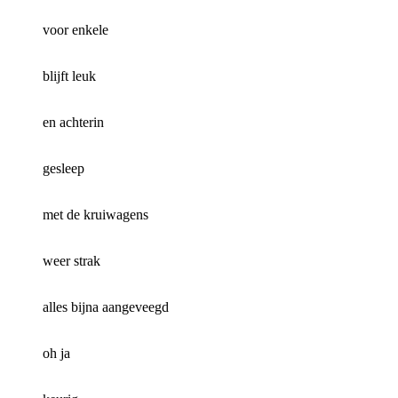
voor enkele
blijft leuk
en achterin
gesleep
met de kruiwagens
weer strak
alles bijna aangeveegd
oh ja