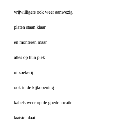
vrijwilligers ook weer aanwezig
platen staan klaar
en monteren maar
alles op hun plek
uitzoekerij
ook in de kijkopening
kabels weer op de goede locatie
laatste plaat