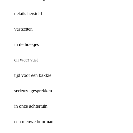
details hersteld
vastzetten
in de hoekjes
en weer vast
tijd voor een bakkie
serieuze gesprekken
in onze achtertuin
een nieuwe buurman