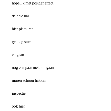
hopelijk met positief effect
de hele hal
hier plamuren
genoeg stuc
en gaan
nog een paar meter te gaan
muren schoon hakken
inspectie
ook hier