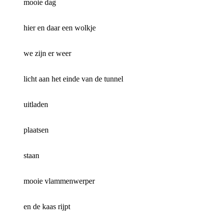
mooie dag
hier en daar een wolkje
we zijn er weer
licht aan het einde van de tunnel
uitladen
plaatsen
staan
mooie vlammenwerper
en de kaas rijpt