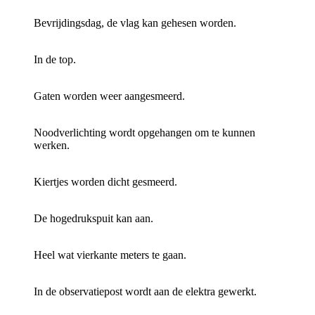
Bevrijdingsdag, de vlag kan gehesen worden.
In de top.
Gaten worden weer aangesmeerd.
Noodverlichting wordt opgehangen om te kunnen
werken.
Kiertjes worden dicht gesmeerd.
De hogedrukspuit kan aan.
Heel wat vierkante meters te gaan.
In de observatiepost wordt aan de elektra gewerkt.