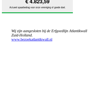
Wij zijn aangesloten bij de Erfgoedlijn Atlantikwall
Zuid-Holland.
www.bezoekatlantikwall.nl