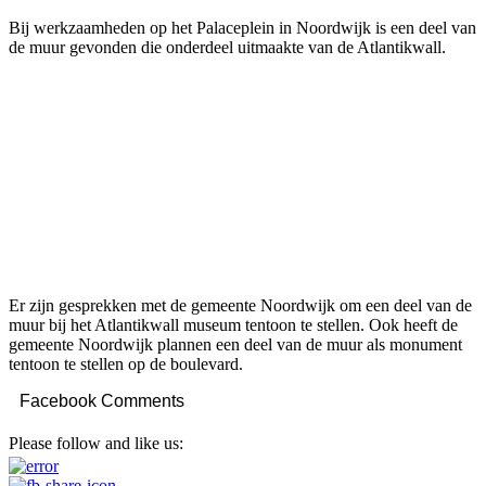
Bij werkzaamheden op het Palaceplein in Noordwijk is een deel van
de muur gevonden die onderdeel uitmaakte van de Atlantikwall.
Er zijn gesprekken met de gemeente Noordwijk om een deel van de
muur bij het Atlantikwall museum tentoon te stellen. Ook heeft de
gemeente Noordwijk plannen een deel van de muur als monument
tentoon te stellen op de boulevard.
Facebook Comments
Please follow and like us: