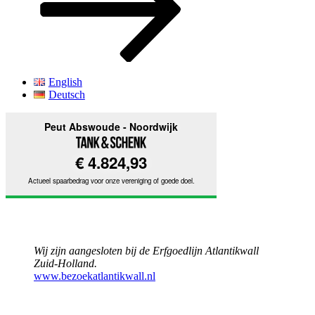
English
Deutsch
Wij zijn aangesloten bij de Erfgoedlijn Atlantikwall
Zuid-Holland.
www.bezoekatlantikwall.nl