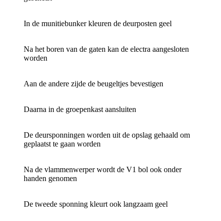
In de munitiebunker kleuren de deurposten geel
Na het boren van de gaten kan de electra aangesloten
worden
Aan de andere zijde de beugeltjes bevestigen
Daarna in de groepenkast aansluiten
De deursponningen worden uit de opslag gehaald om
geplaatst te gaan worden
Na de vlammenwerper wordt de V1 bol ook onder
handen genomen
De tweede sponning kleurt ook langzaam geel