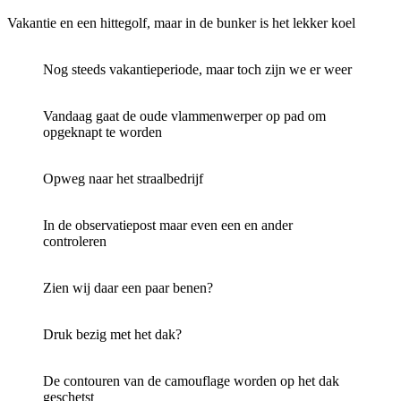
Vakantie en een hittegolf, maar in de bunker is het lekker koel
Nog steeds vakantieperiode, maar toch zijn we er weer
Vandaag gaat de oude vlammenwerper op pad om
opgeknapt te worden
Opweg naar het straalbedrijf
In de observatiepost maar even een en ander
controleren
Zien wij daar een paar benen?
Druk bezig met het dak?
De contouren van de camouflage worden op het dak
geschetst