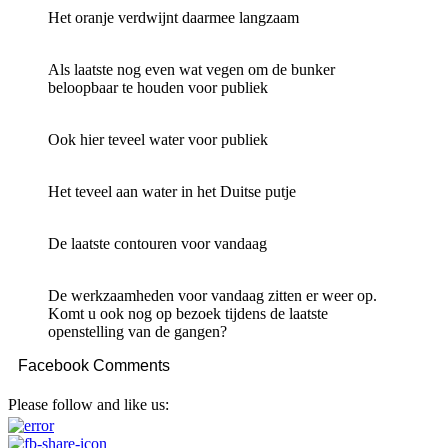
Het oranje verdwijnt daarmee langzaam
Als laatste nog even wat vegen om de bunker
beloopbaar te houden voor publiek
Ook hier teveel water voor publiek
Het teveel aan water in het Duitse putje
De laatste contouren voor vandaag
De werkzaamheden voor vandaag zitten er weer op.
Komt u ook nog op bezoek tijdens de laatste
openstelling van de gangen?
Facebook Comments
Please follow and like us: