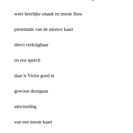
weer heerlijke smaak en mooie flora
presentatie van de nieuwe kaart
direct verkrijgbaar
en een speech
daar is Victor goed in
gewoon doorgaan
uitwisseling
van een mooie kaart