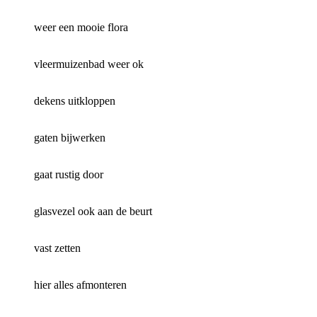
weer een mooie flora
vleermuizenbad weer ok
dekens uitkloppen
gaten bijwerken
gaat rustig door
glasvezel ook aan de beurt
vast zetten
hier alles afmonteren