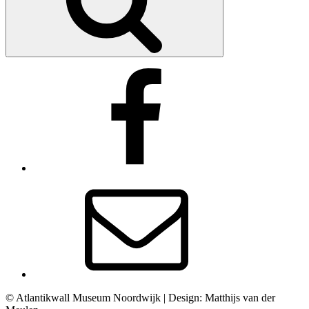
Facebook
E-
mail
© Atlantikwall Museum Noordwijk | Design: Matthijs van der