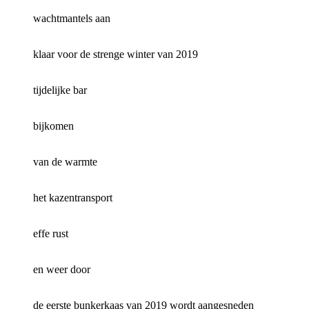
wachtmantels aan
klaar voor de strenge winter van 2019
tijdelijke bar
bijkomen
van de warmte
het kazentransport
effe rust
en weer door
de eerste bunkerkaas van 2019 wordt aangesneden