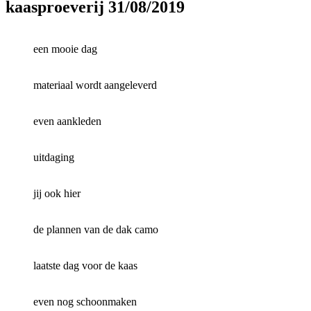
kaasproeverij 31/08/2019
een mooie dag
materiaal wordt aangeleverd
even aankleden
uitdaging
jij ook hier
de plannen van de dak camo
laatste dag voor de kaas
even nog schoonmaken