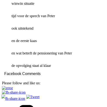
winwin situatie
tijd voor de speech van Peter
ook uitstekend
en de eerste kaas
en wat betreft de pensionering van Peter
de opvolging staat al klaar
Facebook Comments
Please follow and like us:
Categorieën