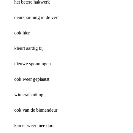
het betere hakwerk
deursponning in de verf
ook hier
kleurt aardig bij
nieuwe sponningen
ook weer geplaatst
winterafsluiting
ook van de binnendeur
kan er weer mee door